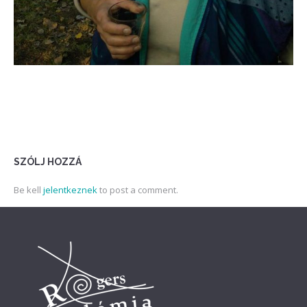
SZÓLJ HOZZÁ
Be kell
jelentkeznek
to post a comment.