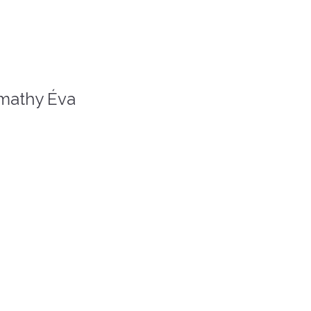
mathy Éva