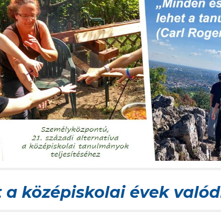
 a középiskolai évek való