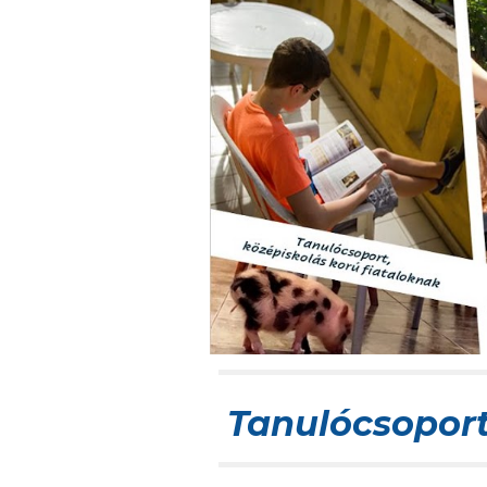
Tanulócsoport