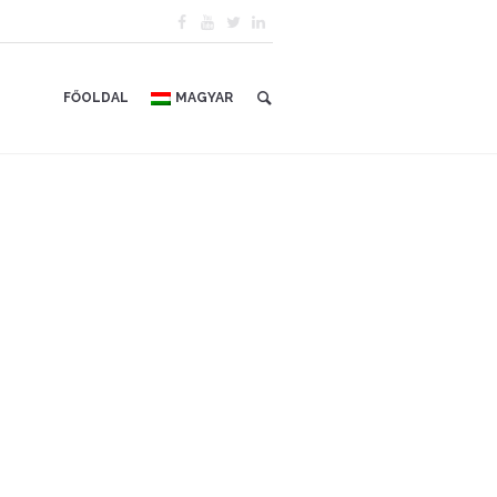
FŐOLDAL
MAGYAR