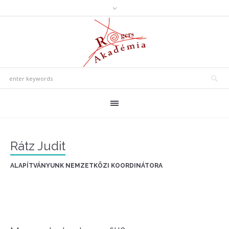
Rátz Judit
ALAPÍTVÁNYUNK NEMZETKÖZI KOORDINÁTORA